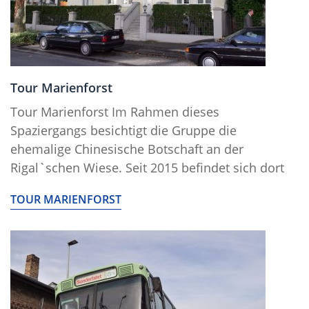
Tour Marienforst
Tour Marienforst Im Rahmen dieses
Spaziergangs besichtigt die Gruppe die
ehemalige Chinesische Botschaft an der
Rigal`schen Wiese. Seit 2015 befindet sich dort
TOUR MARIENFORST