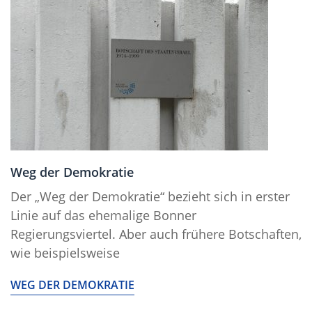
Weg der Demokratie
Der „Weg der Demokratie“ bezieht sich in erster
Linie auf das ehemalige Bonner
Regierungsviertel. Aber auch frühere Botschaften,
wie beispielsweise
WEG DER DEMOKRATIE