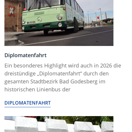
Diplomatenfahrt
Ein besonderes Highlight wird auch in 2026 die
dreistündige „Diplomatenfahrt“ durch den
gesamten Stadtbezirk Bad Godesberg im
historischen Linienbus der
DIPLOMATENFAHRT