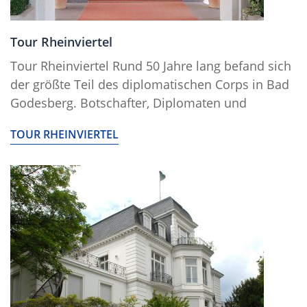
Tour Rheinviertel
Tour Rheinviertel Rund 50 Jahre lang befand sich
der größte Teil des diplomatischen Corps in Bad
Godesberg. Botschafter, Diplomaten und
TOUR RHEINVIERTEL