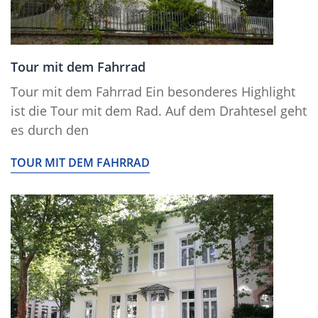
Tour mit dem Fahrrad
Tour mit dem Fahrrad Ein besonderes Highlight
ist die Tour mit dem Rad. Auf dem Drahtesel geht
es durch den
TOUR MIT DEM FAHRRAD