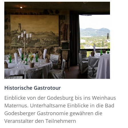
Historische Gastrotour
Einblicke von der Godesburg bis ins Weinhaus
Maternus. Unterhaltsame Einblicke in die Bad
Godesberger Gastronomie gewähren die
Veranstalter den Teilnehmern