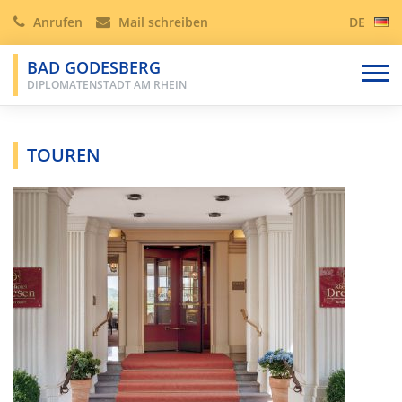
Anrufen
Mail schreiben
DE
BAD GODESBERG
DIPLOMATENSTADT AM RHEIN
TOUREN