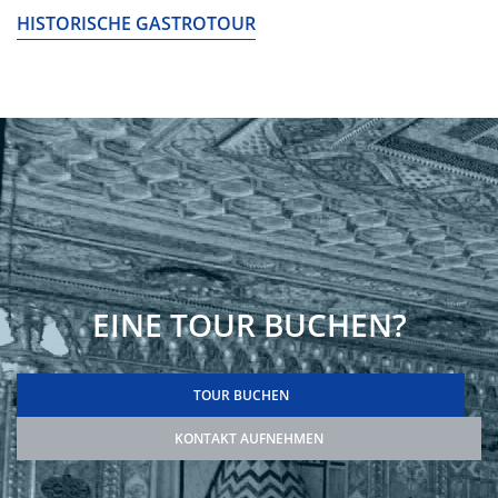
HISTORISCHE GASTROTOUR
EINE TOUR BUCHEN?
TOUR BUCHEN
KONTAKT AUFNEHMEN